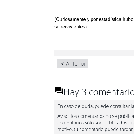
(Curiosamente y por estadística hub
supervivientes).
Anterior
Hay 3 comentario
En caso de duda, puede consultar l
Aviso: los comentarios no se publica
comentarios sólo son publicados cua
motivo, tu comentario puede tardar