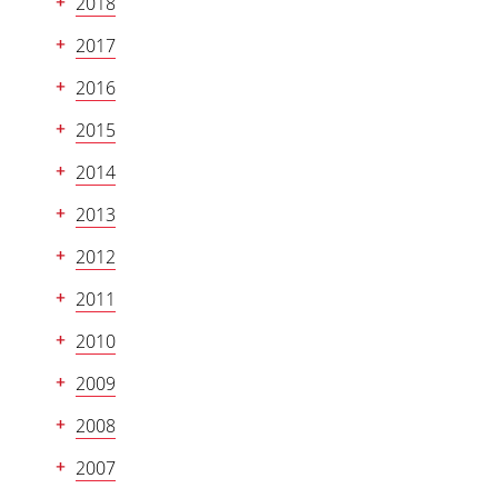
2018
2017
2016
2015
2014
2013
2012
2011
2010
2009
2008
2007