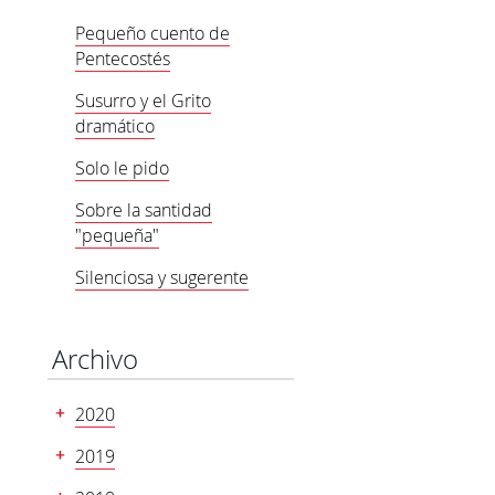
Pequeño cuento de
Pentecostés
Susurro y el Grito
dramático
Solo le pido
Sobre la santidad
"pequeña"
Silenciosa y sugerente
Archivo
2020
2019