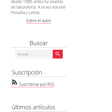
desde 1980, antes fui analista
de laboratorio. A la vez estudié
Filosofia y Letras.
Sobre el autor
Buscar
Suscripción
Suscribirse por RSS
últimos artículos