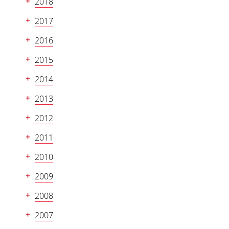
2018
2017
2016
2015
2014
2013
2012
2011
2010
2009
2008
2007