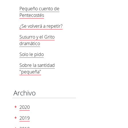
Pequeño cuento de
Pentecostés
¿Se volverá a repetir?
Susurro y el Grito
dramático
Solo le pido
Sobre la santidad
"pequeña"
Archivo
2020
2019