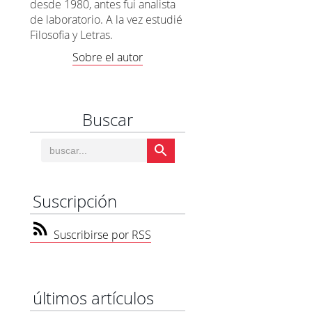
desde 1980, antes fui analista
de laboratorio. A la vez estudié
Filosofia y Letras.
Sobre el autor
Buscar
Suscripción
Suscribirse por RSS
últimos artículos