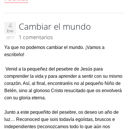
Cambiar el mundo
4
Ene
1 comentarios
2017
Ya que no podemos cambiar el mundo. ¡Vamos a
escribirlo!
Venid a la pequeñez del pesebre de Jesús para
comprender la vida y para aprender a sentir con su mismo
corazón. Así, al final, encontraréis no al pequeño Niño de
Belén, sino al glorioso Cristo resucitado que os envolverá
con su gloria eterna.
Junto a este pequeñito del pesebre, os deseo un año de
luz… Reconoced que sois todavía egoístas, bruscos e
independientes (reconozcamos todo lo que aún nos