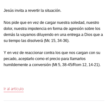
Jesús invita a revertir la situación.
Nos pide que en vez de cargar nuestra soledad, nuestro
dolor, nuestra impotencia en forma de agresión sobre los
demás la vayamos diluyendo en una entrega a Dios que a
su tiempo las disolverá (Mc 15, 34-36).
Y en vez de reaccionar contra los que nos cargan con su
pecado, aceptarlo como el precio para llamarlos
humildemente a conversión (Mt 5, 38-45/Rom 12, 14-21).
Ir al artículo