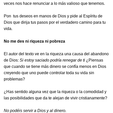
veces nos hace renunciar a lo más valioso que tenemos.
Pon tus deseos en manos de Dios y pide al Espíritu de
Dios que dirija tus pasos por el verdadero camino para tu
vida.
No me des ni riqueza ni pobreza
El autor del texto ve en la riqueza una causa del abandono
de Dios:
Si estoy saciado podría renegar de ti
¿Piensas
que cuando se tiene más dinero se confía menos en Dios
creyendo que uno puede controlar toda su vida sin
problemas?
¿Has sentido alguna vez que la riqueza o la comodidad y
las posibilidades que da te alejan de vivir cristianamente?
No podéis servir a Dios y al dinero
.