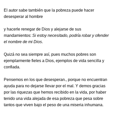
El autor sabe también que la pobreza puede hacer
desesperar al hombre
y hacerle renegar de Dios y alejarse de sus
mandamientos:
Si estoy necesitado, podría robar y ofender
el nombre de mi Dios
.
Quizá no sea siempre así, pues muchos pobres son
ejemplarmente fieles a Dios, ejemplos de vida sencilla y
confiada.
Pensemos en los que desesperan., porque no encuentran
ayuda para no dejarse llevar por el mal. Y demos gracias
por las riquezas que hemos recibido en la vida, por haber
tenido una vida alejada de esa pobreza que pesa sobre
tantos que viven bajo el peso de una miseria inhumana.