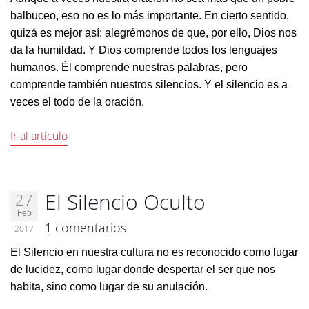
balbuceo, eso no es lo más importante. En cierto sentido,
quizá es mejor así: alegrémonos de que, por ello, Dios nos
da la humildad. Y Dios comprende todos los lenguajes
humanos. Él comprende nuestras palabras, pero
comprende también nuestros silencios. Y el silencio es a
veces el todo de la oración.
Ir al artículo
El Silencio Oculto
27
Feb
1 comentarios
2017
El Silencio en nuestra cultura no es reconocido como lugar
de lucidez, como lugar donde despertar el ser que nos
habita, sino como lugar de su anulación.