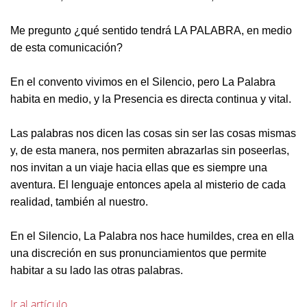
Me pregunto ¿qué sentido tendrá LA PALABRA, en medio
de esta comunicación?
En el convento vivimos en el Silencio, pero La Palabra
habita en medio, y la Presencia es directa continua y vital.
Las palabras nos dicen las cosas sin ser las cosas mismas
y, de esta manera, nos permiten abrazarlas sin poseerlas,
nos invitan a un viaje hacia ellas que es siempre una
aventura. El lenguaje entonces apela al misterio de cada
realidad, también al nuestro.
En el Silencio, La Palabra nos hace humildes, crea en ella
una discreción en sus pronunciamientos que permite
habitar a su lado las otras palabras.
Ir al artículo