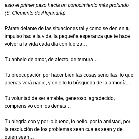
esto el primer paso hacia un conocimiento más profundo
(S. Clemente de Alejandría)
Párate delante de las situaciones tal y como se den en tu
impulso hacia la vida, la pequeña esperanza que te hace
volver a la vida cada día con fuerza…
Tu anhelo de amor, de afecto, de ternura…
Tu preocupación por hacer bien las cosas sencillas, lo que
apenas verá nadie, y en ello tu búsqueda de la armonía…
Tu voluntad de ser amable, generoso, agradecido,
comprensivo con los demás…
Tu alegría con y por lo bueno, lo bello, por la amistad, por
la resolución de los problemas sean cuales sean y de
quien sean…