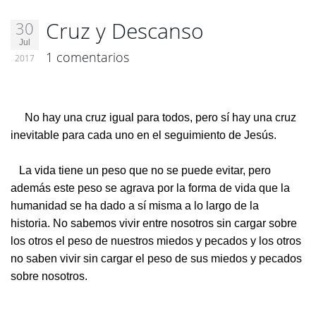
Cruz y Descanso
30
Jul
1 comentarios
2017
No hay una cruz igual para todos, pero sí hay una cruz
inevitable para cada uno en el seguimiento de Jesús.
La vida tiene un peso que no se puede evitar, pero
además este peso se agrava por la forma de vida que la
humanidad se ha dado a sí misma a lo largo de la
historia. No sabemos vivir entre nosotros sin cargar sobre
los otros el peso de nuestros miedos y pecados y los otros
no saben vivir sin cargar el peso de sus miedos y pecados
sobre nosotros.