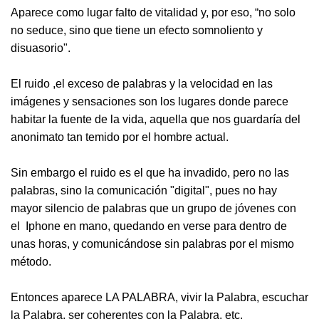
Aparece como lugar falto de vitalidad y, por eso, “no solo
no seduce, sino que tiene un efecto somnoliento y
disuasorio".
El ruido ,el exceso de palabras y la velocidad en las
imágenes y sensaciones son los lugares donde parece
habitar la fuente de la vida, aquella que nos guardaría del
anonimato tan temido por el hombre actual.
Sin embargo el ruido es el que ha invadido, pero no las
palabras, sino la comunicación "digital", pues no hay
mayor silencio de palabras que un grupo de jóvenes con
el Iphone en mano, quedando en verse para dentro de
unas horas, y comunicándose sin palabras por el mismo
método.
Entonces aparece LA PALABRA, vivir la Palabra, escuchar
la Palabra, ser coherentes con la Palabra, etc.