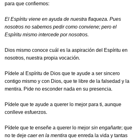
para que confiemos:
El Espíritu viene en ayuda de nuestra flaqueza. Pues
nosotros no sabemos pedir como conviene; pero el
Espíritu mismo intercede por nosotros.
Dios mismo conoce cuál es la aspiración del Espíritu en
nosotros, nuestra propia vocación.
Pídele al Espíritu de Dios que te ayude a ser sincero
contigo mismo y con Dios, que te libre de la falsedad y la
mentira. Pide no esconder nada en su presencia.
Pídele que te ayude a querer lo mejor para ti, aunque
conlleve esfuerzos.
Pídele que te enseñe a querer lo mejor
sin engañarte
; que
no te deje
caer en la mentira
que enreda la vida y tantas