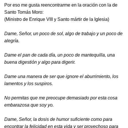
Por eso me gusta reencontrarme en la oración con la de
Santo Tomás Moro:
(Ministro de Enrique VIII y Santo mártir de la Iglesia)
Dame, Señor, un poco de sol, algo de trabajo y un poco de
alegría.
Dame el pan de cada día, un poco de mantequilla, una
buena digestión y algo para digerir.
Dame una manera de ser que ignore el aburrimiento, los
lamentos y los suspiros.
No permitas que me preocupe demasiado por esta cosa
embarazosa que soy yo.
Dame, Señor, la dosis de humor suficiente como para
encontrar la felicidad en esta vida y ser provechoso para