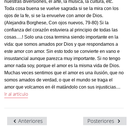
nuestras diversiones, el arte, la música, la cultura, etc.
Toda cosa buena se vuelve sagrada si se la mira con los
ojos de la fe, si se la envuelve con amor de Dios.
(Alejandra Borghese, Con ojos nuevos, 79-80) Si la
confianza del corazón estuviera al principio de todas las
cosas….! Solo una cosa termina siendo importante en la
vida: que somos amados por Dios y que respondamos a
este amor con amor. Sin esto todo se convierte en vano e
insustancial aunque parezca muy importante. Si no tengo
amor nada soy, porque el amor es la misma vida de Dios.
Muchas veces sentimos que el amor es una ilusión, que no
somos amados de verdad, o que el mundo se traga el
amor que volcamos en él matándolo con sus injusticias…
Ir al artículo
Anteriores
Posteriores