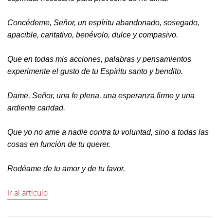
Concédeme, Señor, un espíritu abandonado, sosegado,
apacible, caritativo, benévolo, dulce y compasivo.
Que en todas mis acciones, palabras y pensamientos
experimente el gusto de tu Espíritu santo y bendito.
Dame, Señor, una fe plena, una esperanza firme y una
ardiente caridad.
Que yo no ame a nadie contra tu voluntad, sino a todas las
cosas en función de tu querer.
Rodéame de tu amor y de tu favor.
Ir al artículo