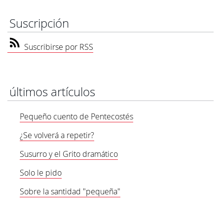
Suscripción
Suscribirse por RSS
últimos artículos
Pequeño cuento de Pentecostés
¿Se volverá a repetir?
Susurro y el Grito dramático
Solo le pido
Sobre la santidad "pequeña"