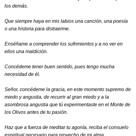
los demás.
Que siempre haya en mis labios una canción, una poesía
o una historia para distraerme.
Enséñame a comprender los sufrimientos y a no ver en
ellos una maldición.
Concédeme tener buen sentido, pues tengo mucha
necesidad de él.
Señor, concédeme la gracia, en este momento supremo de
miedo y angustia, de recurrir al gran miedo y a la
asombrosa angustia que tú experimentaste en el Monte de
los Olivos antes de tu pasión.
Haz que a fuerza de meditar tu agonía, reciba el consuelo
espiritual necesario para provecho de mi alma.