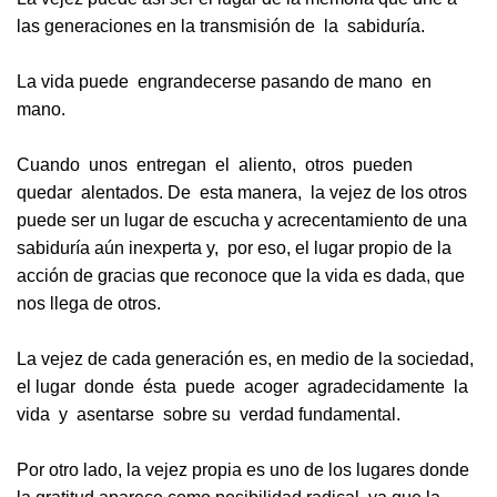
las generaciones en la transmisión de la sabiduría.
La vida puede engrandecerse pasando de mano en
mano.
Cuando unos entregan el aliento, otros pueden
quedar alentados. De esta manera, la vejez de los otros
puede ser un lugar de escucha y acrecentamiento de una
sabiduría aún inexperta y, por eso, el lugar propio de la
acción de gracias que reconoce que la vida es dada, que
nos llega de otros.
La vejez de cada generación es, en medio de la sociedad,
el lugar donde ésta puede acoger agradecidamente la
vida y asentarse sobre su verdad fundamental.
Por otro lado, la vejez propia es uno de los lugares donde