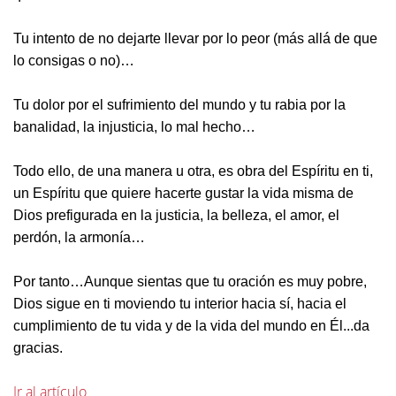
Tu intento de no dejarte llevar por lo peor (más allá de que
lo consigas o no)…
Tu dolor por el sufrimiento del mundo y tu rabia por la
banalidad, la injusticia, lo mal hecho…
Todo ello, de una manera u otra, es obra del Espíritu en ti,
un Espíritu que quiere hacerte gustar la vida misma de
Dios prefigurada en la justicia, la belleza, el amor, el
perdón, la armonía…
Por tanto…Aunque sientas que tu oración es muy pobre,
Dios sigue en ti moviendo tu interior hacia sí, hacia el
cumplimiento de tu vida y de la vida del mundo en Él...da
gracias.
Ir al artículo