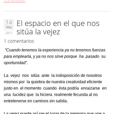
El espacio en el que nos
14
May
sitúa la vejez
2017
1 comentarios
“Cuando tenemos la experiencia ya no tenemos fuerzas
para emplearla, y ya no nos sirve porque ha pasado su
oportunidad”.
La vejez nos sitúa ante la indisposición de nosotros
mismos por la quiebra de nuestra creatividad eficiente
justo en el momento cuando ésta podría enraizarse en
una lucidez que la hiciera realmente fecunda al no
entretenerse en caminos sin salida.
La vejez puede así ser el lugar de la memoria que une a