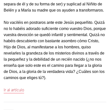
separa de él y de su forma de ser) y suplicad al Niñito de
Belén y a María su madre que os ayuden a transformaros.
No vaciléis en postraros ante este Jesús pequeñito. Quizá
no lo habéis adorado suficiente como vuestro Dios, porque
vuestra devoción se quedó infantil y sentimental. Quizá no
habéis descubierto con bastante asombro cómo Cristo,
Hijo de Dios, al manifestarse a los hombres, quiso
revelarles la grandeza de los misterios divinos a través de
la pequeñez y la debilidad de un recién nacido (¿no nos
enseña que solo este es el camino para llegar a la gloria
de Dios, a la gloria de la verdadera vida? ¿Cuáles son los
caminos que eliges tú?).
Ir al artículo