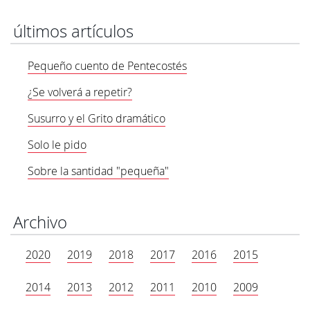
últimos artículos
Pequeño cuento de Pentecostés
¿Se volverá a repetir?
Susurro y el Grito dramático
Solo le pido
Sobre la santidad "pequeña"
Archivo
2020
2019
2018
2017
2016
2015
2014
2013
2012
2011
2010
2009