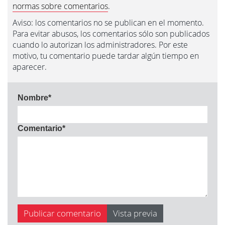
normas sobre comentarios
.
Aviso: los comentarios no se publican en el momento.
Para evitar abusos, los comentarios sólo son publicados
cuando lo autorizan los administradores. Por este
motivo, tu comentario puede tardar algún tiempo en
aparecer.
Nombre
*
Comentario
*