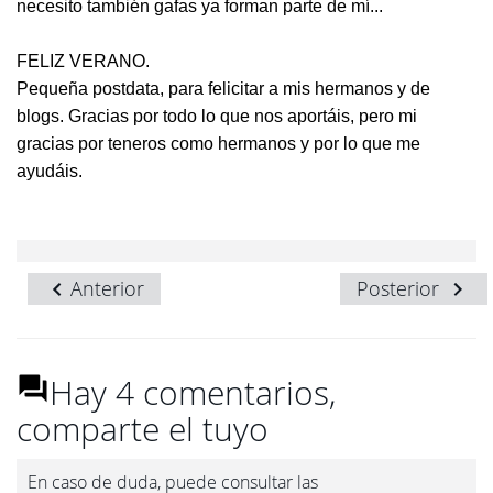
necesito también gafas ya forman parte de mí...
FELIZ VERANO.
Pequeña postdata, para felicitar a mis hermanos y de
blogs. Gracias por todo lo que nos aportáis, pero mi
gracias por teneros como hermanos y por lo que me
ayudáis.
Anterior
Posterior
Hay 4 comentarios,
comparte el tuyo
En caso de duda, puede consultar las