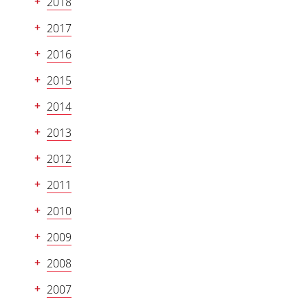
2018
2017
2016
2015
2014
2013
2012
2011
2010
2009
2008
2007