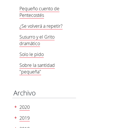
Pequeño cuento de
Pentecostés
¿Se volverá a repetir?
Susurro y el Grito
dramático
Solo le pido
Sobre la santidad
"pequeña"
Archivo
2020
2019