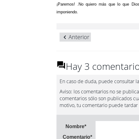
¡Paremos! .No quiero más que lo que Dios
imponiendo.
Anterior
Hay 3 comentario
En caso de duda, puede consultar l
Aviso: los comentarios no se publica
comentarios sólo son publicados cua
motivo, tu comentario puede tardar
Nombre
*
Comentario
*