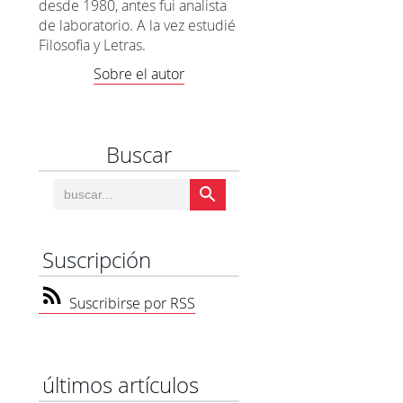
desde 1980, antes fui analista
de laboratorio. A la vez estudié
Filosofia y Letras.
Sobre el autor
Buscar
Suscripción
Suscribirse por RSS
últimos artículos