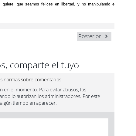
 quiere, que seamos felices en libertad, y no manipulando e
Posterior
s, comparte el tuyo
as
normas sobre comentarios
.
n en el momento. Para evitar abusos, los
ndo lo autorizan los administradores. Por este
 algún tiempo en aparecer.