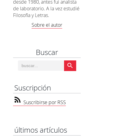
desde 1980, antes fui analista
de laboratorio. A la vez estudié
Filosofia y Letras.
Sobre el autor
Buscar
Suscripción
Suscribirse por RSS
últimos artículos