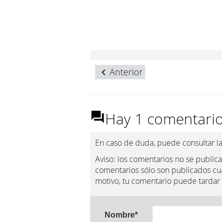
Anterior
Hay 1 comentario
En caso de duda, puede consultar l
Aviso: los comentarios no se publica
comentarios sólo son publicados cua
motivo, tu comentario puede tardar
Nombre
*