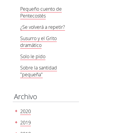
Pequeño cuento de
Pentecostés
¿Se volverá a repetir?
Susurro y el Grito
dramático
Solo le pido
Sobre la santidad
"pequeña"
Archivo
2020
2019