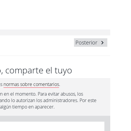
Posterior
, comparte el tuyo
as
normas sobre comentarios
.
n en el momento. Para evitar abusos, los
ndo lo autorizan los administradores. Por este
 algún tiempo en aparecer.