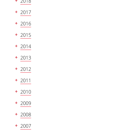
2018
2017
2016
2015
2014
2013
2012
2011
2010
2009
2008
2007