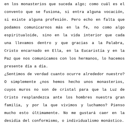
en los monasterios que suceda algo; como cuál es el
convento que se fusiona, si entra alguna vocación,
si existe alguna profesión. Pero echo en falta que
podamos comunicarnos más en la fe, no como algo
espiritualoide, sino en la vida interior que cada
una llevamos dentro y que gracias a la Palabra,
Cristo encarnado en Ella, en la Eucaristía y en la
Paz que nos comunicamos con los hermanos, lo hacemos
presente día a día.
¿Sentimos de verdad cuanto ocurre alrededor nuestro?
O simplemente ¿nos hemos hecho unos monasterios,
cuyos muros no son de cristal para que la Luz de
Cristo resplandezca ante los hombres nuestra gran
familia, y por la que vivimos y luchamos? Pienso
mucho esto últimamente. No me gustará caer en la
desidia del conformismo, o individualismo monástico.