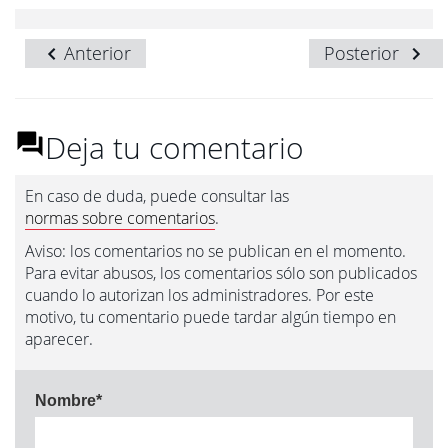
Anterior
Posterior
Deja tu comentario
En caso de duda, puede consultar las
normas sobre comentarios
.
Aviso: los comentarios no se publican en el momento.
Para evitar abusos, los comentarios sólo son publicados
cuando lo autorizan los administradores. Por este
motivo, tu comentario puede tardar algún tiempo en
aparecer.
Nombre
*