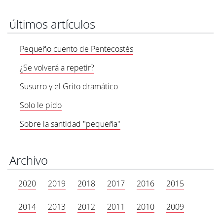
últimos artículos
Pequeño cuento de Pentecostés
¿Se volverá a repetir?
Susurro y el Grito dramático
Solo le pido
Sobre la santidad "pequeña"
Archivo
2020
2019
2018
2017
2016
2015
2014
2013
2012
2011
2010
2009