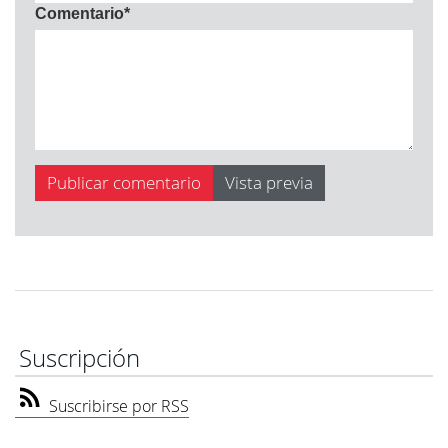
Comentario
*
Suscripción
Suscribirse por RSS